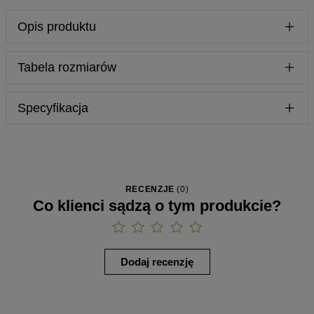
Opis produktu
To będzie Twoje lato! Jedyne czego potrzebujesz to para
Tabela rozmiarów
szortów. Nasze szorty wykonane są z najwyższej jakości
materiału poliestrowego, dla jak największej wygody.
Rozciągliwa guma pozwala na idealne dopasowanie szortów
Specyfikacja
Mierzone na płasko
do sylwetki. Materiał bardzo szybko schnący. Z tyłu
dodatkowa kieszeń.
Materiał:
Poliester
CM
XS
S
M
L
XL
2XL
3XL
Przeznaczenie:
Męskie
A - Długość nogawki
37
38
39
40
41
42
43
Pochodzenie:
Wyprodukowano w Unii Europejskiej
B - Szerokość w pasie
34
37
40
43
47
51
55
Dostępność:
Szyte na zamówienie
RECENZJE
(
0
)
Co klienci sądzą o tym produkcie?
Dodaj recenzję