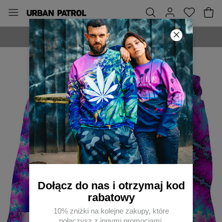
WYPRODUKOWANE W POLSCE
Dołącz do nas i otrzymaj kod
rabatowy
10% zniżki na kolejne zakupy, które
połączysz z innymi promocjami.