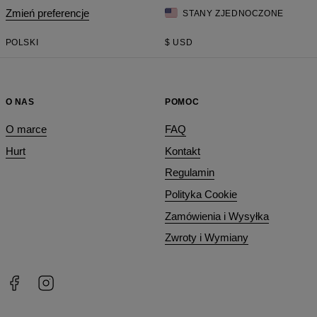
Zmień preferencje
STANY ZJEDNOCZONE
POLSKI
$
USD
O NAS
POMOC
O marce
FAQ
Hurt
Kontakt
Regulamin
Polityka Cookie
Zamówienia i Wysyłka
Zwroty i Wymiany