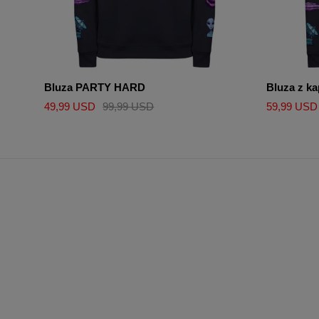
Bluza PARTY HARD
Bluza z 
49,99 USD
99,99 USD
59,99 USD