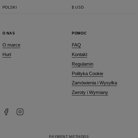
POLSKI
$
USD
O NAS
POMOC
O marce
FAQ
Hurt
Kontakt
Regulamin
Polityka Cookie
Zamówienia i Wysyłka
Zwroty i Wymiany
PAYMENT METHODS