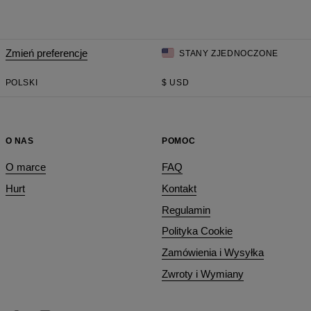
Zmień preferencje
STANY ZJEDNOCZONE
POLSKI
$
USD
O NAS
POMOC
O marce
FAQ
Hurt
Kontakt
Regulamin
Polityka Cookie
Zamówienia i Wysyłka
Zwroty i Wymiany