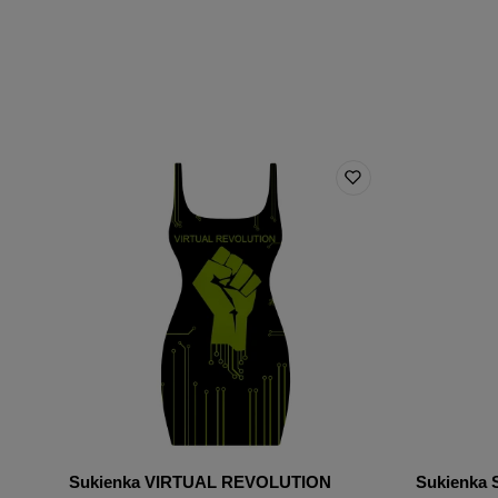
Sukienka VIRTUAL REVOLUTION
Sukienka